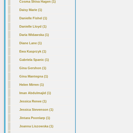
Cosma Shiva Hagen (1)
Daisy Marie (1)
Danielle Fishel (1)
Danielle Lloyd (1)
Daria Widawska (1)
Diane Lane (1)
Ewa Kasprzyk (1)
Gabriela Spanic (1)
Gina Gershon (1)
Gina Mantegna (1)
Helen Mirren (1)
Iman Abdulmajid (1)
Jessica Renee (1)
Jessica Stevenson (1)
Jintara Poonlarp (1)
Joanna Liszowska (1)