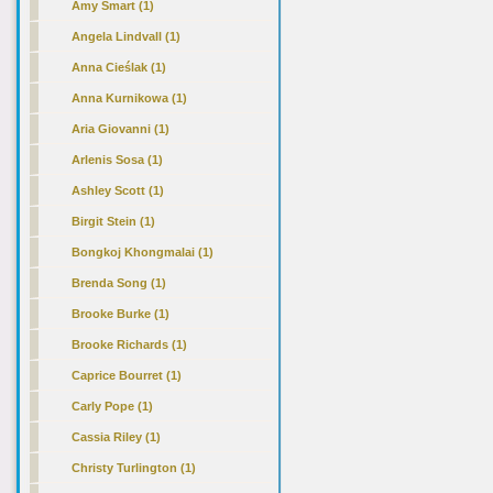
Amy Smart (1)
Angela Lindvall (1)
Anna Cieślak (1)
Anna Kurnikowa (1)
Aria Giovanni (1)
Arlenis Sosa (1)
Ashley Scott (1)
Birgit Stein (1)
Bongkoj Khongmalai (1)
Brenda Song (1)
Brooke Burke (1)
Brooke Richards (1)
Caprice Bourret (1)
Carly Pope (1)
Cassia Riley (1)
Christy Turlington (1)