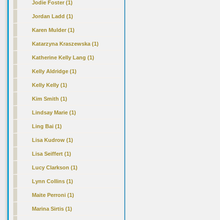
Jodie Foster (1)
Jordan Ladd (1)
Karen Mulder (1)
Katarzyna Kraszewska (1)
Katherine Kelly Lang (1)
Kelly Aldridge (1)
Kelly Kelly (1)
Kim Smith (1)
Lindsay Marie (1)
Ling Bai (1)
Lisa Kudrow (1)
Lisa Seiffert (1)
Lucy Clarkson (1)
Lynn Collins (1)
Maite Perroni (1)
Marina Sirtis (1)