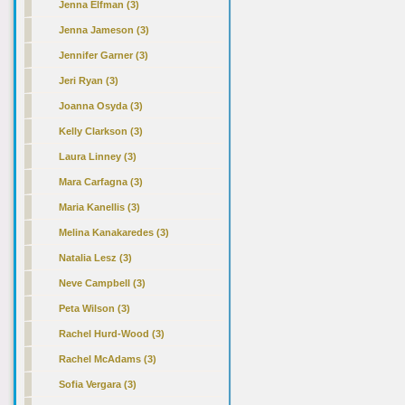
Jenna Elfman (3)
Jenna Jameson (3)
Jennifer Garner (3)
Jeri Ryan (3)
Joanna Osyda (3)
Kelly Clarkson (3)
Laura Linney (3)
Mara Carfagna (3)
Maria Kanellis (3)
Melina Kanakaredes (3)
Natalia Lesz (3)
Neve Campbell (3)
Peta Wilson (3)
Rachel Hurd-Wood (3)
Rachel McAdams (3)
Sofia Vergara (3)