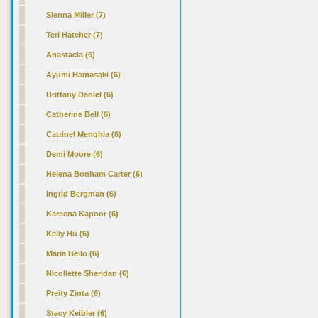
Sienna Miller (7)
Teri Hatcher (7)
Anastacia (6)
Ayumi Hamasaki (6)
Brittany Daniel (6)
Catherine Bell (6)
Catrinel Menghia (6)
Demi Moore (6)
Helena Bonham Carter (6)
Ingrid Bergman (6)
Kareena Kapoor (6)
Kelly Hu (6)
Maria Bello (6)
Nicollette Sheridan (6)
Preity Zinta (6)
Stacy Keibler (6)