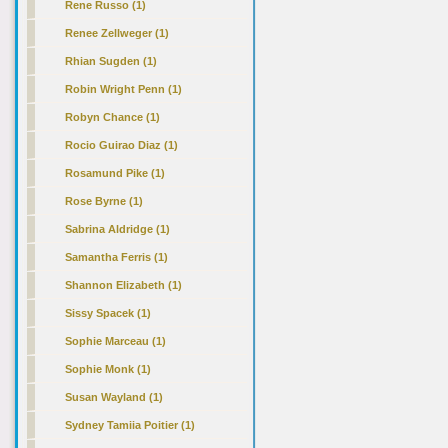
Rene Russo (1)
Renee Zellweger (1)
Rhian Sugden (1)
Robin Wright Penn (1)
Robyn Chance (1)
Rocio Guirao Diaz (1)
Rosamund Pike (1)
Rose Byrne (1)
Sabrina Aldridge (1)
Samantha Ferris (1)
Shannon Elizabeth (1)
Sissy Spacek (1)
Sophie Marceau (1)
Sophie Monk (1)
Susan Wayland (1)
Sydney Tamiia Poitier (1)