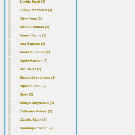
Sophia Bush (3)
Zooey Deschanel (3)
Alexa Vega (2)
Alison Lohman (2)
Amuro Namie (2)
Ana Reguera (2)
Anahi Gonzales (2)
Angie Harmon (2)
Bae Du-na (2)
Bianca Beauchamp (2)
Bipasha Basu (2)
Bjork (2)
Bridget Moynahan (2)
Catherine Keener (2)
Claudia Black (2)
Dominique Swain (2)