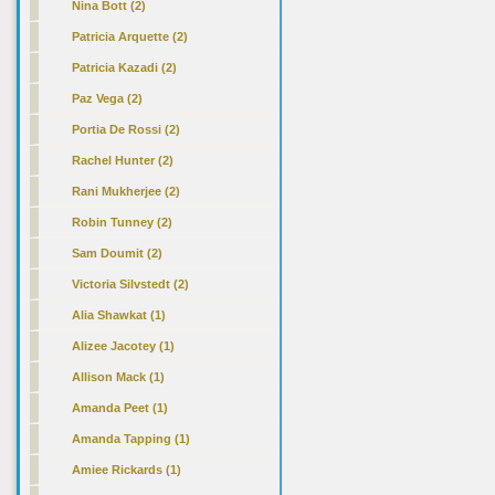
Nina Bott (2)
Patricia Arquette (2)
Patricia Kazadi (2)
Paz Vega (2)
Portia De Rossi (2)
Rachel Hunter (2)
Rani Mukherjee (2)
Robin Tunney (2)
Sam Doumit (2)
Victoria Silvstedt (2)
Alia Shawkat (1)
Alizee Jacotey (1)
Allison Mack (1)
Amanda Peet (1)
Amanda Tapping (1)
Amiee Rickards (1)