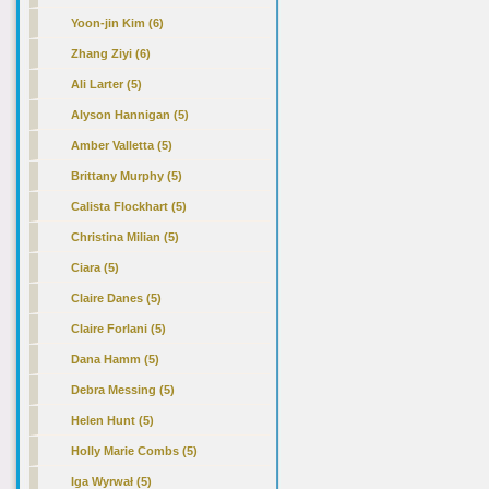
Yoon-jin Kim (6)
Zhang Ziyi (6)
Ali Larter (5)
Alyson Hannigan (5)
Amber Valletta (5)
Brittany Murphy (5)
Calista Flockhart (5)
Christina Milian (5)
Ciara (5)
Claire Danes (5)
Claire Forlani (5)
Dana Hamm (5)
Debra Messing (5)
Helen Hunt (5)
Holly Marie Combs (5)
Iga Wyrwał (5)