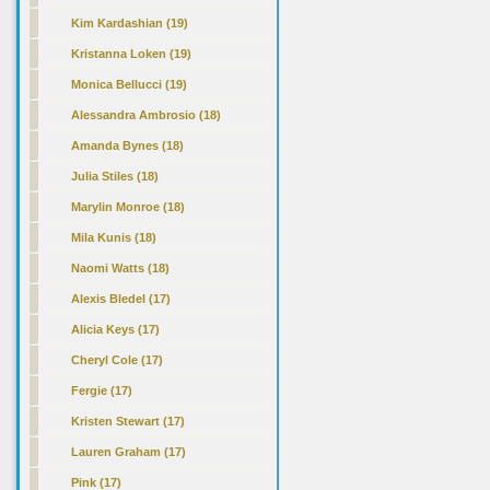
Kim Kardashian (19)
Kristanna Loken (19)
Monica Bellucci (19)
Alessandra Ambrosio (18)
Amanda Bynes (18)
Julia Stiles (18)
Marylin Monroe (18)
Mila Kunis (18)
Naomi Watts (18)
Alexis Bledel (17)
Alicia Keys
(17)
Cheryl Cole (17)
Fergie (17)
Kristen Stewart (17)
Lauren Graham (17)
Pink (17)