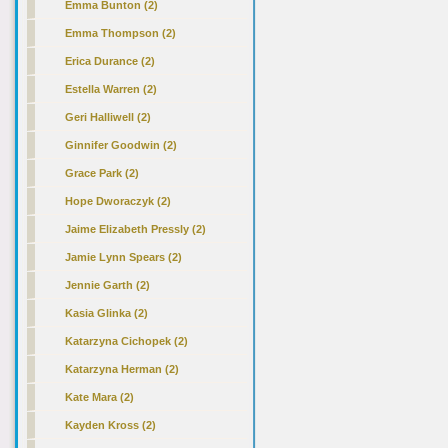
Emma Bunton (2)
Emma Thompson (2)
Erica Durance (2)
Estella Warren (2)
Geri Halliwell (2)
Ginnifer Goodwin (2)
Grace Park (2)
Hope Dworaczyk (2)
Jaime Elizabeth Pressly (2)
Jamie Lynn Spears (2)
Jennie Garth (2)
Kasia Glinka (2)
Katarzyna Cichopek (2)
Katarzyna Herman (2)
Kate Mara (2)
Kayden Kross (2)