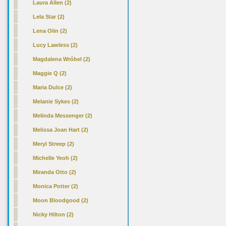
Laura Allen (2)
Lela Star (2)
Lena Olin (2)
Lucy Lawless (2)
Magdalena Wróbel (2)
Maggie Q (2)
Maria Dulce (2)
Melanie Sykes (2)
Melinda Messenger (2)
Melissa Joan Hart (2)
Meryl Streep (2)
Michelle Yeoh (2)
Miranda Otto (2)
Monica Potter (2)
Moon Bloodgood (2)
Nicky Hilton (2)