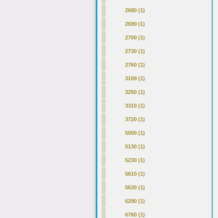
2680 (1)
2690 (1)
2700 (1)
2730 (1)
2760 (1)
3109 (1)
3250 (1)
3310 (1)
3720 (1)
5000 (1)
5130 (1)
5230 (1)
5610 (1)
5630 (1)
6290 (1)
6760 (1)