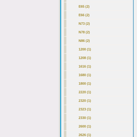
E65 (2)
E66 (2)
N73 (2)
N78 (2)
N86 (2)
1200 (1)
1208 (1)
1616 (1)
1680 (1)
1800 (1)
2220 (1)
2320 (1)
2323 (1)
2330 (1)
2600 (1)
2626 (1)