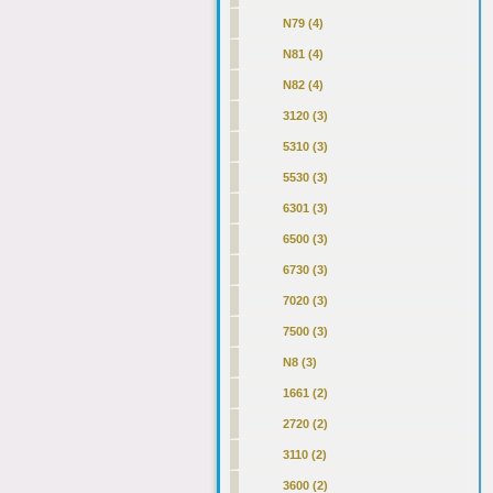
N79 (4)
N81 (4)
N82 (4)
3120 (3)
5310 (3)
5530 (3)
6301 (3)
6500 (3)
6730 (3)
7020 (3)
7500 (3)
N8 (3)
1661 (2)
2720 (2)
3110 (2)
3600 (2)