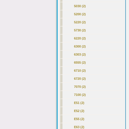
5030 (2)
5200 (2)
5220 (2)
5730 (2)
6220 (2)
6300 (2)
6303 (2)
6555 (2)
6710 (2)
6720 (2)
7070 (2)
7100 (2)
E51 (2)
E52 (2)
E55 (2)
E63 (2)