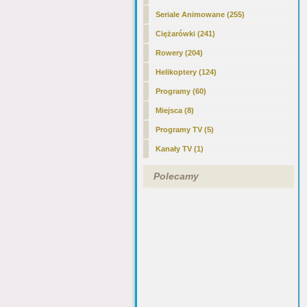
Seriale Animowane (255)
Ciężarówki (241)
Rowery (204)
Helikoptery (124)
Programy (60)
Miejsca (8)
Programy TV (5)
Kanały TV (1)
Polecamy