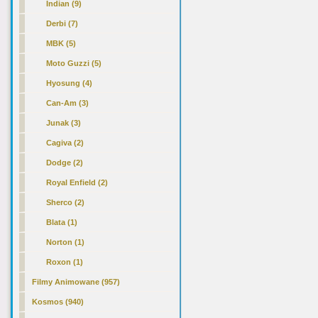
Indian (9)
Derbi (7)
MBK (5)
Moto Guzzi (5)
Hyosung (4)
Can-Am (3)
Junak (3)
Cagiva (2)
Dodge (2)
Royal Enfield (2)
Sherco (2)
Blata (1)
Norton (1)
Roxon (1)
Filmy Animowane (957)
Kosmos (940)