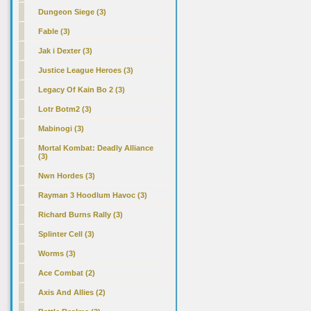
Dungeon Siege (3)
Fable (3)
Jak i Dexter (3)
Justice League Heroes (3)
Legacy Of Kain Bo 2 (3)
Lotr Botm2 (3)
Mabinogi (3)
Mortal Kombat: Deadly Alliance
(3)
Nwn Hordes (3)
Rayman 3 Hoodlum Havoc (3)
Richard Burns Rally (3)
Splinter Cell (3)
Worms (3)
Ace Combat (2)
Axis And Allies (2)