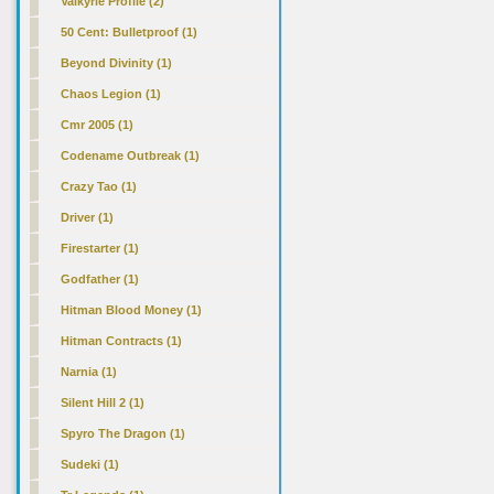
Valkyrie Profile (2)
50 Cent: Bulletproof (1)
Beyond Divinity (1)
Chaos Legion (1)
Cmr 2005 (1)
Codename Outbreak (1)
Crazy Tao (1)
Driver (1)
Firestarter (1)
Godfather (1)
Hitman Blood Money (1)
Hitman Contracts (1)
Narnia (1)
Silent Hill 2 (1)
Spyro The Dragon (1)
Sudeki (1)